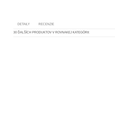
DETAILY
RECENZIE
30 ĎALŠÍCH PRODUKTOV V ROVNAKEJ KATEGÓRII: