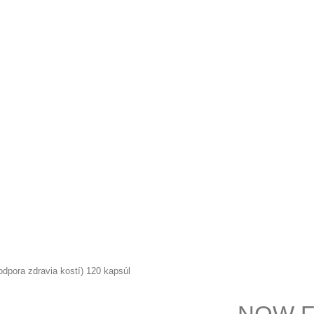
ora zdravia kostí) 120 kapsúl