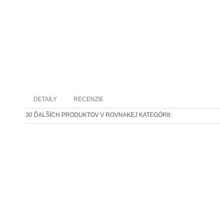
DETAILY
RECENZIE
30 ĎALŠÍCH PRODUKTOV V ROVNAKEJ KATEGÓRII: