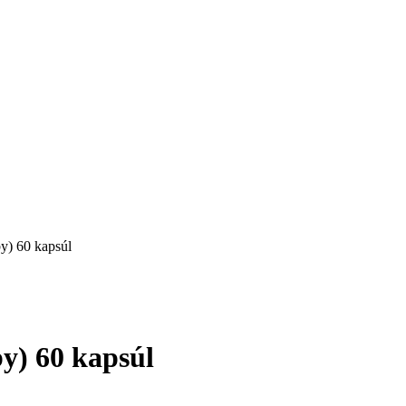
 60 kapsúl
 60 kapsúl