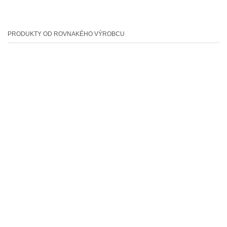
PRODUKTY OD ROVNAKÉHO VÝROBCU