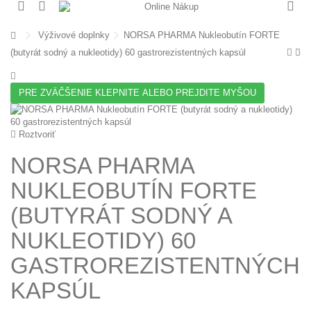
Výživové doplnky
NORSA PHARMA Nukleobutín FORTE
(butyrát sodný a nukleotidy) 60 gastrorezistentných kapsúl
PRE ZVÄČŠENIE KLEPNITE ALEBO PREJDITE MYŠOU
Roztvoriť
NORSA PHARMA
NUKLEOBUTÍN FORTE
(BUTYRÁT SODNÝ A
NUKLEOTIDY) 60
GASTROREZISTENTNÝCH
KAPSÚL