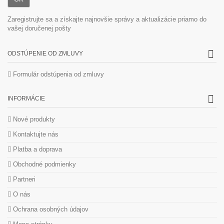
Zaregistrujte sa a získajte najnovšie správy a aktualizácie priamo do
vašej doručenej pošty
ODSTÚPENIE OD ZMLUVY
Formulár odstúpenia od zmluvy
INFORMÁCIE
Nové produkty
Kontaktujte nás
Platba a doprava
Obchodné podmienky
Partneri
O nás
Ochrana osobných údajov