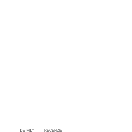
DETAILY
RECENZIE