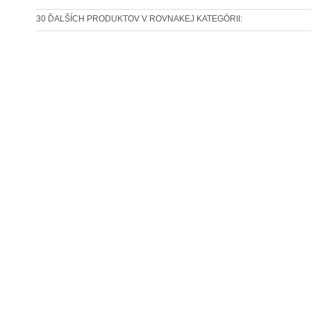
30 ĎALŠÍCH PRODUKTOV V ROVNAKEJ KATEGÓRII: