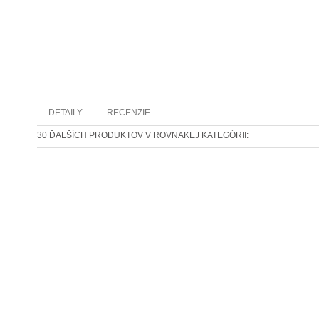
DETAILY
RECENZIE
30 ĎALŠÍCH PRODUKTOV V ROVNAKEJ KATEGÓRII: