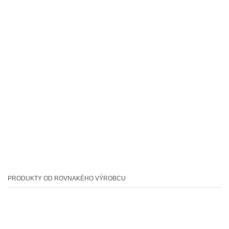
PRODUKTY OD ROVNAKÉHO VÝROBCU