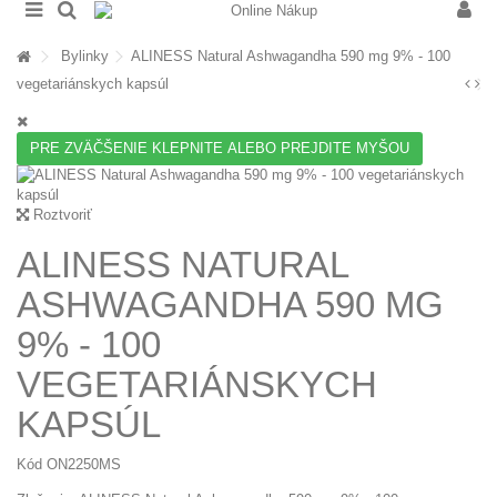
Bylinky
ALINESS Natural Ashwagandha 590 mg 9% - 100
vegetariánskych kapsúl
PRE ZVÄČŠENIE KLEPNITE ALEBO PREJDITE MYŠOU
Roztvoriť
ALINESS NATURAL
ASHWAGANDHA 590 MG
9% - 100
VEGETARIÁNSKYCH
KAPSÚL
Kód
ON2250MS