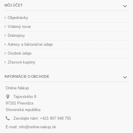
MÔJ ÚČET
Objednávky
Vrátený tovar
Dobropisy
Adresy a fakturačné údaje
Osobné údaje
Zľavové kupóny
INFORMÁCIE O OBCHODE
Online Nákup
Tajovského 8
97101 Prievidza
Slovenská republika
Zavolajte nám:
+421 907 548 755
E-mail:
info@online-nakup.sk