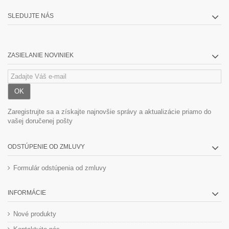
SLEDUJTE NÁS
ZASIELANIE NOVINIEK
OK
Zaregistrujte sa a získajte najnovšie správy a aktualizácie priamo do
vašej doručenej pošty
ODSTÚPENIE OD ZMLUVY
Formulár odstúpenia od zmluvy
INFORMÁCIE
Nové produkty