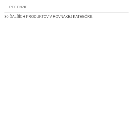
RECENZIE
30 ĎALŠÍCH PRODUKTOV V ROVNAKEJ KATEGÓRII: